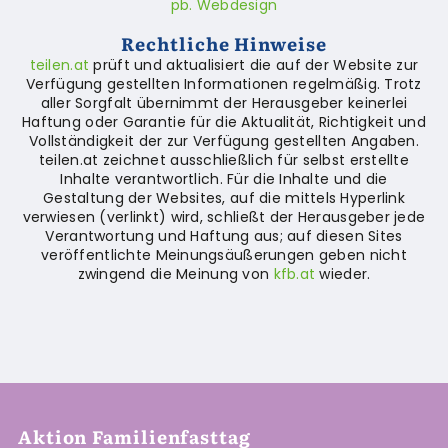
pb. Webdesign
Rechtliche Hinweise
teilen.at
prüft und aktualisiert die auf der Website zur
Verfügung gestellten Informationen regelmäßig. Trotz
aller Sorgfalt übernimmt der Herausgeber keinerlei
Haftung oder Garantie für die Aktualität, Richtigkeit und
Vollständigkeit der zur Verfügung gestellten Angaben.
teilen.at zeichnet ausschließlich für selbst erstellte
Inhalte verantwortlich. Für die Inhalte und die
Gestaltung der Websites, auf die mittels Hyperlink
verwiesen (verlinkt) wird, schließt der Herausgeber jede
Verantwortung und Haftung aus; auf diesen Sites
veröffentlichte Meinungsäußerungen geben nicht
zwingend die Meinung von
kfb.at
wieder.
Aktion Familienfasttag