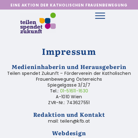
EINE AKTION DER KATHOLISCHEN FRAUENBEWEGUNG
Impressum
Medieninhaberin und Herausgeberin
Teilen spendet Zukunft – Förderverein der Katholischen
Frauenbewegung Österreichs
Spiegelgasse 3/2/7
Tel.:
01-51611-1630
A-1010 Wien
ZVR-Nr.: 743627551
Redaktion und Kontakt
mail: teilen@kfb.at
Webdesign