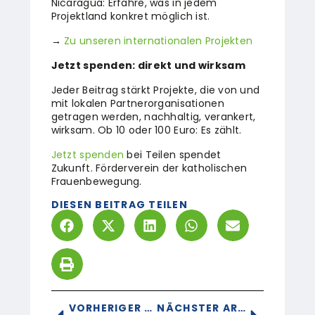
Nicaragua: Erfahre, was in jedem
Projektland konkret möglich ist.
→
Zu unseren internationalen Projekten
Jetzt spenden: direkt und wirksam
Jeder Beitrag stärkt Projekte, die von und
mit lokalen Partnerorganisationen
getragen werden, nachhaltig, verankert,
wirksam. Ob 10 oder 100 Euro: Es zählt.
Jetzt spenden
bei Teilen spendet
Zukunft. Förderverein der katholischen
Frauenbewegung.
DIESEN BEITRAG TEILEN
VORHERIGER ARTIKEL
NÄCHSTER ARTIKEL