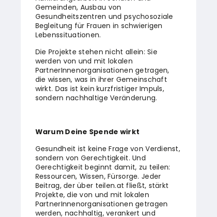
Gemeinden, Ausbau von
Gesundheitszentren und psychosoziale
Begleitung für Frauen in schwierigen
Lebenssituationen.
Die Projekte stehen nicht allein: Sie
werden von und mit lokalen
PartnerInnenorganisationen getragen,
die wissen, was in ihrer Gemeinschaft
wirkt. Das ist kein kurzfristiger Impuls,
sondern nachhaltige Veränderung.
Warum Deine Spende wirkt
Gesundheit ist keine Frage von Verdienst,
sondern von Gerechtigkeit. Und
Gerechtigkeit beginnt damit, zu teilen:
Ressourcen, Wissen, Fürsorge. Jeder
Beitrag, der über teilen.at fließt, stärkt
Projekte, die von und mit lokalen
PartnerInnenorganisationen getragen
werden, nachhaltig, verankert und