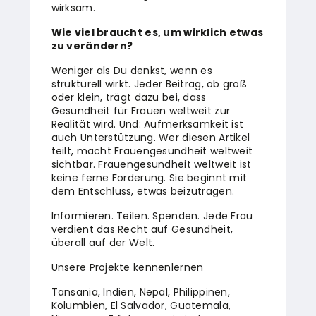
wirksam.
Wie viel braucht es, um wirklich etwas
zu verändern?
Weniger als Du denkst, wenn es
strukturell wirkt. Jeder Beitrag, ob groß
oder klein, trägt dazu bei, dass
Gesundheit für Frauen weltweit zur
Realität wird. Und: Aufmerksamkeit ist
auch Unterstützung. Wer diesen Artikel
teilt, macht Frauengesundheit weltweit
sichtbar. Frauengesundheit weltweit ist
keine ferne Forderung. Sie beginnt mit
dem Entschluss, etwas beizutragen.
Informieren. Teilen. Spenden. Jede Frau
verdient das Recht auf Gesundheit,
überall auf der Welt.
Unsere Projekte kennenlernen
Tansania, Indien, Nepal, Philippinen,
Kolumbien, El Salvador, Guatemala,