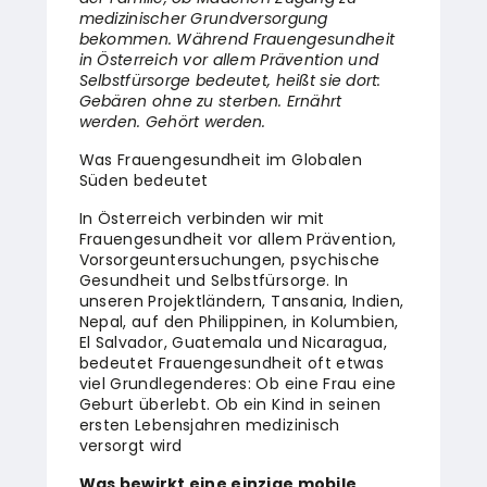
medizinischer Grundversorgung
bekommen. Während Frauengesundheit
in Österreich vor allem Prävention und
Selbstfürsorge bedeutet, heißt sie dort:
Gebären ohne zu sterben. Ernährt
werden. Gehört werden.
Was Frauengesundheit im Globalen
Süden bedeutet
In Österreich verbinden wir mit
Frauengesundheit vor allem Prävention,
Vorsorgeuntersuchungen, psychische
Gesundheit und Selbstfürsorge. In
unseren Projektländern, Tansania, Indien,
Nepal, auf den Philippinen, in Kolumbien,
El Salvador, Guatemala und Nicaragua,
bedeutet Frauengesundheit oft etwas
viel Grundlegenderes: Ob eine Frau eine
Geburt überlebt. Ob ein Kind in seinen
ersten Lebensjahren medizinisch
versorgt wird
Was bewirkt eine einzige mobile