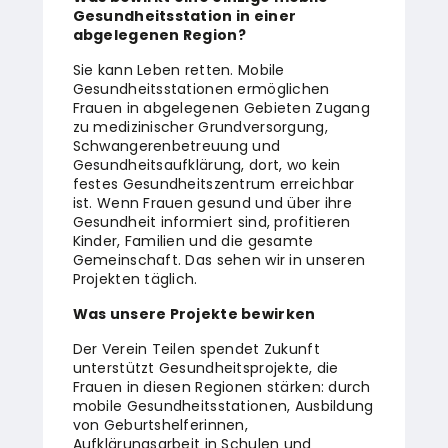
Gesundheitsstation in einer
abgelegenen Region?
Sie kann Leben retten. Mobile
Gesundheitsstationen ermöglichen
Frauen in abgelegenen Gebieten Zugang
zu medizinischer Grundversorgung,
Schwangerenbetreuung und
Gesundheitsaufklärung, dort, wo kein
festes Gesundheitszentrum erreichbar
ist. Wenn Frauen gesund und über ihre
Gesundheit informiert sind, profitieren
Kinder, Familien und die gesamte
Gemeinschaft. Das sehen wir in unseren
Projekten täglich.
Was unsere Projekte bewirken
Der Verein Teilen spendet Zukunft
unterstützt Gesundheitsprojekte, die
Frauen in diesen Regionen stärken: durch
mobile Gesundheitsstationen, Ausbildung
von Geburtshelferinnen,
Aufklärungsarbeit in Schulen und