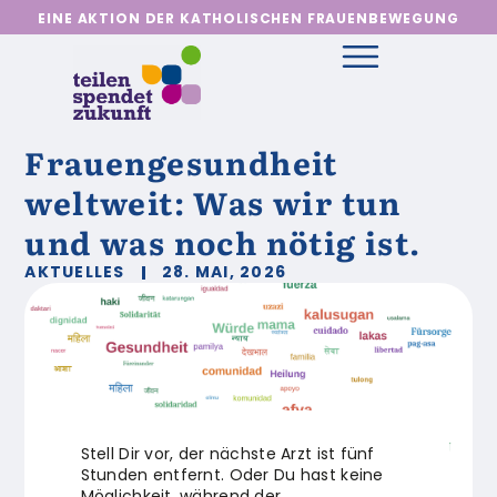
EINE AKTION DER KATHOLISCHEN FRAUENBEWEGUNG
Frauengesundheit
weltweit: Was wir tun
und was noch nötig ist.
AKTUELLES
28. MAI, 2026
Stell Dir vor, der nächste Arzt ist fünf
Stunden entfernt. Oder Du hast keine
Möglichkeit, während der