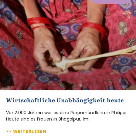
Wirtschaftliche Unabhängigkeit heute
Vor 2.000 Jahren war es eine Purpurhändlerin in Philippi.
Heute sind es Frauen in Bhagalpur, im
>> WEITERLESEN