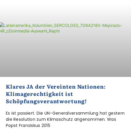
Klares JA der Vereinten Nationen:
Klimagerechtigkeit ist
Schöpfungsverantwortung!
Es ist passiert. Die UN-Generalversammlung hat gestern
die Resolution zum Klimaschutz angenommen. Was
Papst Franziskus 2015