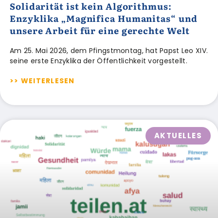
Solidarität ist kein Algorithmus:
Enzyklika „Magnifica Humanitas“ und
unsere Arbeit für eine gerechte Welt
Am 25. Mai 2026, dem Pfingstmontag, hat Papst Leo XIV.
seine erste Enzyklika der Öffentlichkeit vorgestellt.
>> WEITERLESEN
AKTUELLES