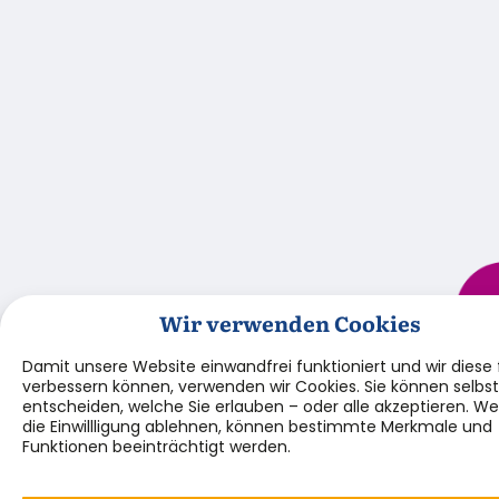
Wir verwenden Cookies
Damit unsere Website einwandfrei funktioniert und wir diese f
verbessern können, verwenden wir Cookies. Sie können selbst
entscheiden, welche Sie erlauben – oder alle akzeptieren. We
die Einwillligung ablehnen, können bestimmte Merkmale und
Funktionen beeinträchtigt werden.