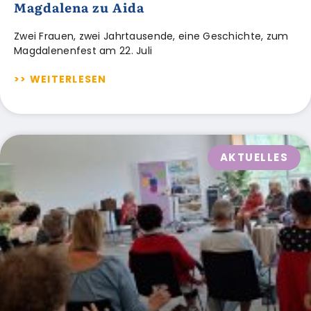
Magdalena zu Aida
Zwei Frauen, zwei Jahrtausende, eine Geschichte, zum
Magdalenenfest am 22. Juli
>> WEITERLESEN
AKTUELLES