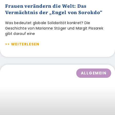
Frauen verändern die Welt: Das
Vermächtnis der „Engel von Sorokdo“
Was bedeutet globale Solidarität konkret? Die
Geschichte von Marianne Stöger und Margit Pissarek
gibt darauf eine
>> WEITERLESEN
ALLGEMEIN