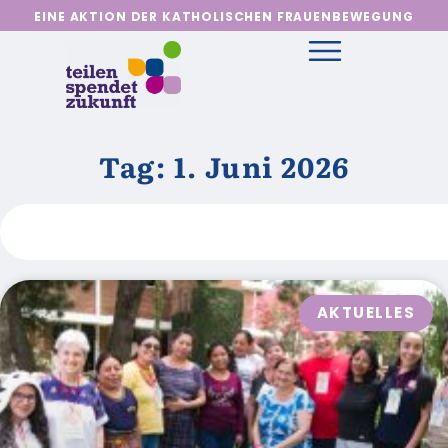
EINE AKTION DER KATHOLISCHEN FRAUENBEWEGUNG
Tag: 1. Juni 2026
AKTUELLES