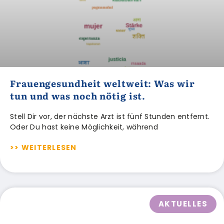
Frauengesundheit weltweit: Was wir
tun und was noch nötig ist.
Stell Dir vor, der nächste Arzt ist fünf Stunden entfernt.
Oder Du hast keine Möglichkeit, während
>> WEITERLESEN
AKTUELLES