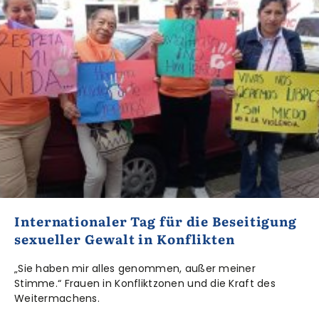
Internationaler Tag für die Beseitigung
sexueller Gewalt in Konflikten
„Sie haben mir alles genommen, außer meiner
Stimme.“ Frauen in Konfliktzonen und die Kraft des
Weitermachens.