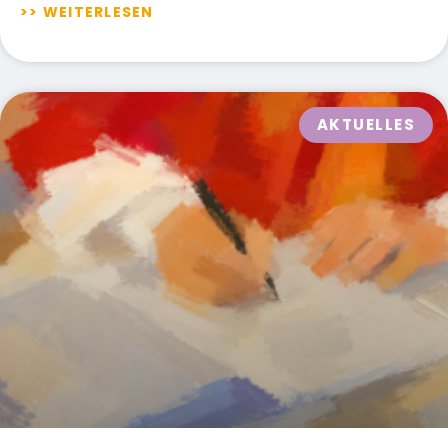
>> WEITERLESEN
AKTUELLES