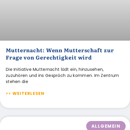
Mutternacht: Wenn Mutterschaft zur
Frage von Gerechtigkeit wird
Die Initiative Mutternacht lädt ein, hinzusehen,
zuzuhören und ins Gespräch zu kommen. Im Zentrum
stehen die
>> WEITERLESEN
ALLGEMEIN