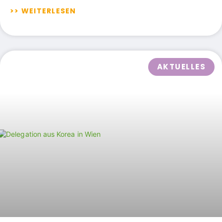
>> WEITERLESEN
AKTUELLES