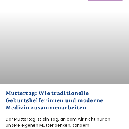
Muttertag: Wie traditionelle
Geburtshelferinnen und moderne
Medizin zusammenarbeiten
Der Muttertag ist ein Tag, an dem wir nicht nur an
unsere eigenen Mütter denken, sondern