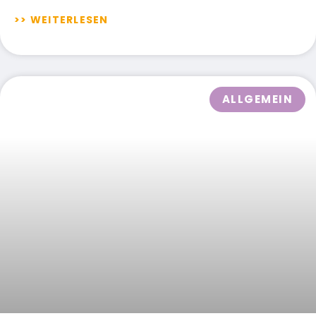
>> WEITERLESEN
ALLGEMEIN