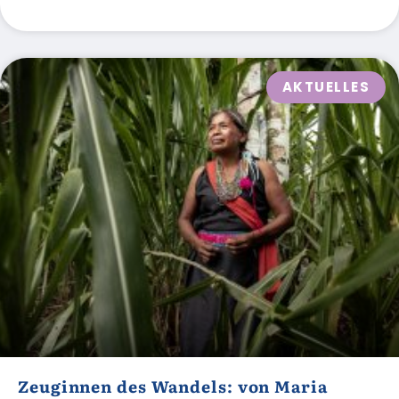
AKTUELLES
Zeuginnen des Wandels: von Maria