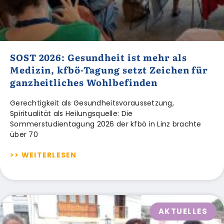
SOST 2026: Gesundheit ist mehr als
Medizin, kfbö-Tagung setzt Zeichen für
ganzheitliches Wohlbefinden
Gerechtigkeit als Gesundheitsvoraussetzung,
Spiritualität als Heilungsquelle: Die
Sommerstudientagung 2026 der kfbö in Linz brachte
über 70
>> WEITERLESEN
AKTUELLES