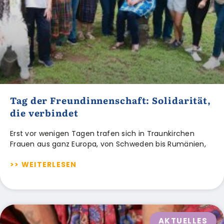
Tag der Freundinnenschaft: Solidarität,
die verbindet
Erst vor wenigen Tagen trafen sich in Traunkirchen
Frauen aus ganz Europa, von Schweden bis Rumänien,
>> WEITERLESEN
AKTUELLES