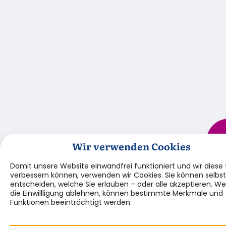
Wir verwenden Cookies
Damit unsere Website einwandfrei funktioniert und wir diese f
verbessern können, verwenden wir Cookies. Sie können selbst
entscheiden, welche Sie erlauben – oder alle akzeptieren. We
die Einwillligung ablehnen, können bestimmte Merkmale und
Funktionen beeinträchtigt werden.