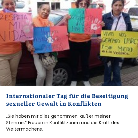
Internationaler Tag für die Beseitigung
sexueller Gewalt in Konflikten
„Sie haben mir alles genommen, außer meiner
Stimme.“ Frauen in Konfliktzonen und die Kraft des
Weitermachens.