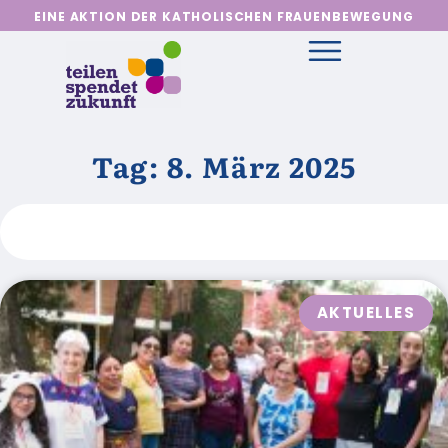
EINE AKTION DER KATHOLISCHEN FRAUENBEWEGUNG
Tag: 8. März 2025
AKTUELLES