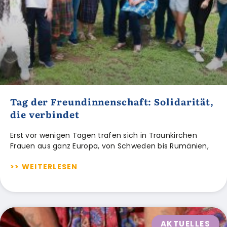
Tag der Freundinnenschaft: Solidarität,
die verbindet
Erst vor wenigen Tagen trafen sich in Traunkirchen
Frauen aus ganz Europa, von Schweden bis Rumänien,
>> WEITERLESEN
AKTUELLES