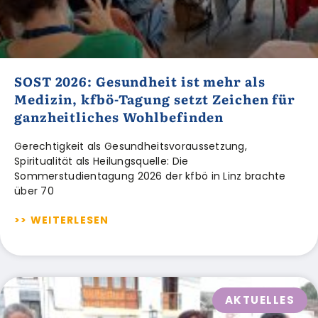
SOST 2026: Gesundheit ist mehr als
Medizin, kfbö-Tagung setzt Zeichen für
ganzheitliches Wohlbefinden
Gerechtigkeit als Gesundheitsvoraussetzung,
Spiritualität als Heilungsquelle: Die
Sommerstudientagung 2026 der kfbö in Linz brachte
über 70
>> WEITERLESEN
AKTUELLES