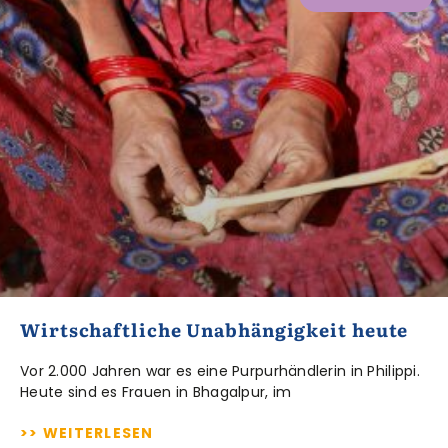
Wirtschaftliche Unabhängigkeit heute
Vor 2.000 Jahren war es eine Purpurhändlerin in Philippi.
Heute sind es Frauen in Bhagalpur, im
>> WEITERLESEN