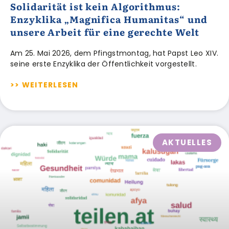
Solidarität ist kein Algorithmus:
Enzyklika „Magnifica Humanitas“ und
unsere Arbeit für eine gerechte Welt
Am 25. Mai 2026, dem Pfingstmontag, hat Papst Leo XIV.
seine erste Enzyklika der Öffentlichkeit vorgestellt.
>> WEITERLESEN
AKTUELLES