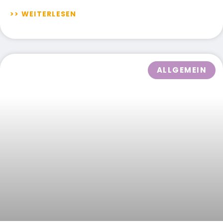
>> WEITERLESEN
ALLGEMEIN