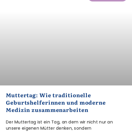
Muttertag: Wie traditionelle
Geburtshelferinnen und moderne
Medizin zusammenarbeiten
Der Muttertag ist ein Tag, an dem wir nicht nur an
unsere eigenen Mütter denken, sondern