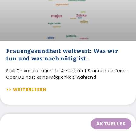
Frauengesundheit weltweit: Was wir
tun und was noch nötig ist.
Stell Dir vor, der nächste Arzt ist fünf Stunden entfernt.
Oder Du hast keine Möglichkeit, während
>> WEITERLESEN
AKTUELLES