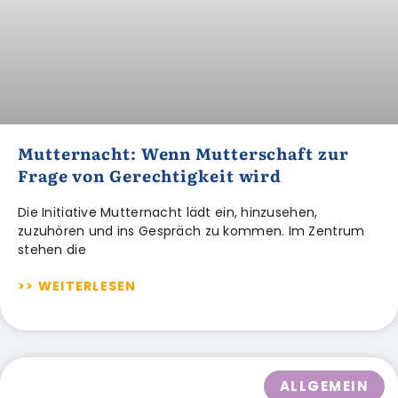
Mutternacht: Wenn Mutterschaft zur
Frage von Gerechtigkeit wird
Die Initiative Mutternacht lädt ein, hinzusehen,
zuzuhören und ins Gespräch zu kommen. Im Zentrum
stehen die
>> WEITERLESEN
ALLGEMEIN