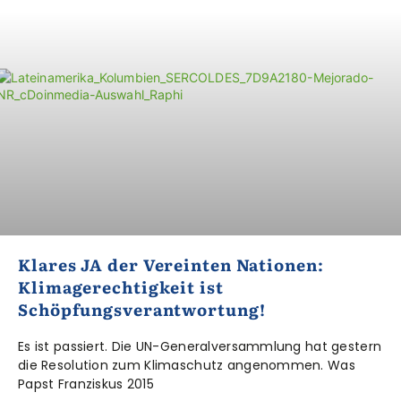
Klares JA der Vereinten Nationen:
Klimagerechtigkeit ist
Schöpfungsverantwortung!
Es ist passiert. Die UN-Generalversammlung hat gestern
die Resolution zum Klimaschutz angenommen. Was
Papst Franziskus 2015