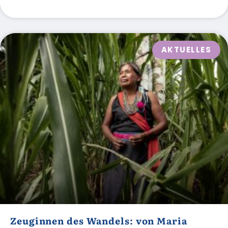
AKTUELLES
Zeuginnen des Wandels: von Maria