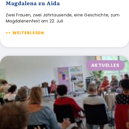
Magdalena zu Aida
Zwei Frauen, zwei Jahrtausende, eine Geschichte, zum
Magdalenenfest am 22. Juli
>> WEITERLESEN
AKTUELLES