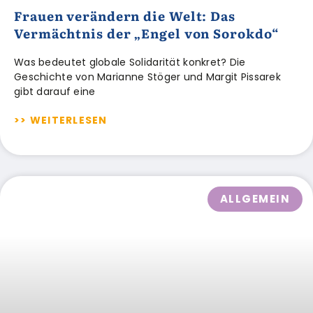
Frauen verändern die Welt: Das
Vermächtnis der „Engel von Sorokdo“
Was bedeutet globale Solidarität konkret? Die
Geschichte von Marianne Stöger und Margit Pissarek
gibt darauf eine
>> WEITERLESEN
ALLGEMEIN