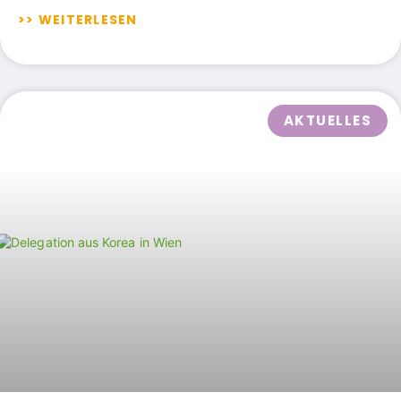
>> WEITERLESEN
AKTUELLES