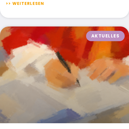
>> WEITERLESEN
AKTUELLES